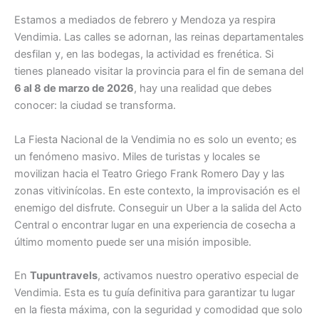
Estamos a mediados de febrero y Mendoza ya respira
Vendimia. Las calles se adornan, las reinas departamentales
desfilan y, en las bodegas, la actividad es frenética. Si
tienes planeado visitar la provincia para el fin de semana del
6 al 8 de marzo de 2026
, hay una realidad que debes
conocer: la ciudad se transforma.
La Fiesta Nacional de la Vendimia no es solo un evento; es
un fenómeno masivo. Miles de turistas y locales se
movilizan hacia el Teatro Griego Frank Romero Day y las
zonas vitivinícolas. En este contexto, la improvisación es el
enemigo del disfrute. Conseguir un Uber a la salida del Acto
Central o encontrar lugar en una experiencia de cosecha a
último momento puede ser una misión imposible.
En
Tupuntravels
, activamos nuestro operativo especial de
Vendimia. Esta es tu guía definitiva para garantizar tu lugar
en la fiesta máxima, con la seguridad y comodidad que solo