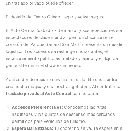
un traslado privado puede ofrecer.
El desafío del Teatro Griego: llegar y volver seguro
El Acto Central (sábado 7 de marzo) y sus repeticiones son
espectáculos de clase mundial, pero su ubicación en el
corazón del Parque General San Martín presenta un desafío
logístico. Los accesos se restringen horas antes, el
estacionamiento público es limitado y lejano, y el flujo de
gente al terminar el show es inmenso.
Aquí es donde nuestro servicio marca la diferencia entre
una noche mágica y una noche agotadora. Al contratar tu
traslado privado al Acto Central
con nosotros:
Accesos Preferenciales:
Conocemos las rutas
habilitadas y los puntos de descenso más cercanos
permitidos para vehículos de turismo.
Espera Garantizada:
Tu chofer no se va. Te espera en el