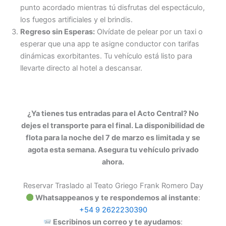
punto acordado mientras tú disfrutas del espectáculo,
los fuegos artificiales y el brindis.
Regreso sin Esperas:
Olvídate de pelear por un taxi o
esperar que una app te asigne conductor con tarifas
dinámicas exorbitantes. Tu vehículo está listo para
llevarte directo al hotel a descansar.
¿Ya tienes tus entradas para el Acto Central?
No
dejes el transporte para el final. La disponibilidad de
flota para la noche del 7 de marzo es limitada y se
agota esta semana.
Asegura tu vehículo privado
ahora.
Reservar Traslado al Teato Griego Frank Romero Day
Whatsappeanos y te respondemos al instante
:
+54 9 2622230390
Escribinos un correo y te ayudamos
: