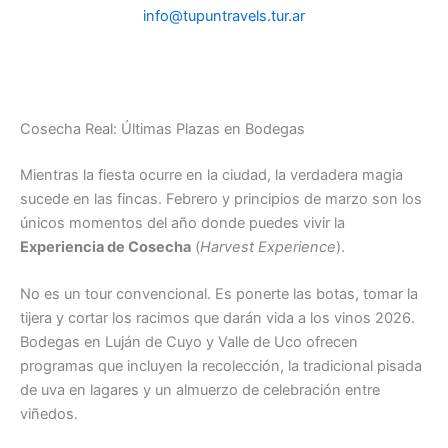
info@tupuntravels.tur.ar
Cosecha Real: Últimas Plazas en Bodegas
Mientras la fiesta ocurre en la ciudad, la verdadera magia
sucede en las fincas. Febrero y principios de marzo son los
únicos momentos del año donde puedes vivir la
Experiencia de Cosecha
(
Harvest Experience
).
No es un tour convencional. Es ponerte las botas, tomar la
tijera y cortar los racimos que darán vida a los vinos 2026.
Bodegas en Luján de Cuyo y Valle de Uco ofrecen
programas que incluyen la recolección, la tradicional pisada
de uva en lagares y un almuerzo de celebración entre
viñedos.