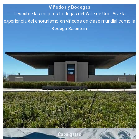
Viñedos y Bodegas
Descubre las mejores bodegas del Valle de Uco. Vive la
experiencia del enoturismo en viñedos de clase mundial como la
Bodega Salentein.
Cabalgatas