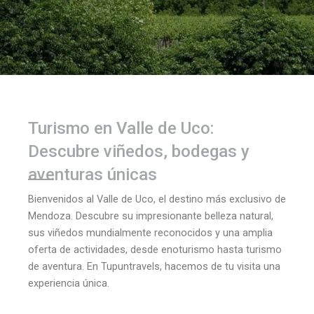
Turismo en Valle de Uco:
Descubre viñedos, bodegas y
aventuras únicas
Bienvenidos al Valle de Uco, el destino más exclusivo de
Mendoza. Descubre su impresionante belleza natural,
sus viñedos mundialmente reconocidos y una amplia
oferta de actividades, desde enoturismo hasta turismo
de aventura. En Tupuntravels, hacemos de tu visita una
experiencia única.