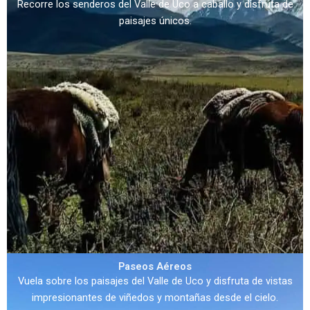
Recorre los senderos del Valle de Uco a caballo y disfruta de
paisajes únicos.
Paseos Aéreos
Vuela sobre los paisajes del Valle de Uco y disfruta de vistas
impresionantes de viñedos y montañas desde el cielo.