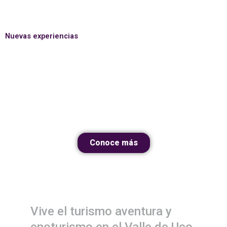
Nuevas experiencias
Conoce más
Vive el turismo aventura y