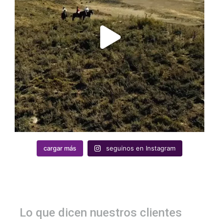
cargar más
seguinos en Instagram
Lo que dicen nuestros clientes