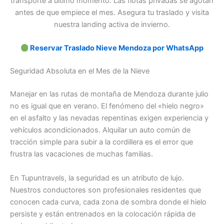
transporte a último momento. Las flotas privadas se agotan
antes de que empiece el mes. Asegura tu traslado y visita
nuestra landing activa de invierno.
Reservar Traslado Nieve Mendoza por WhatsApp
Seguridad Absoluta en el Mes de la Nieve
Manejar en las rutas de montaña de Mendoza durante julio
no es igual que en verano. El fenómeno del «hielo negro»
en el asfalto y las nevadas repentinas exigen experiencia y
vehículos acondicionados. Alquilar un auto común de
tracción simple para subir a la cordillera es el error que
frustra las vacaciones de muchas familias.
En Tupuntravels, la seguridad es un atributo de lujo.
Nuestros conductores son profesionales residentes que
conocen cada curva, cada zona de sombra donde el hielo
persiste y están entrenados en la colocación rápida de