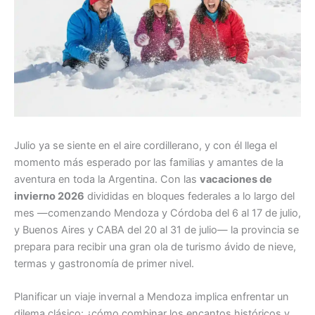
Julio ya se siente en el aire cordillerano, y con él llega el
momento más esperado por las familias y amantes de la
aventura en toda la Argentina. Con las
vacaciones de
invierno 2026
divididas en bloques federales a lo largo del
mes —comenzando Mendoza y Córdoba del 6 al 17 de julio,
y Buenos Aires y CABA del 20 al 31 de julio— la provincia se
prepara para recibir una gran ola de turismo ávido de nieve,
termas y gastronomía de primer nivel.
Planificar un viaje invernal a Mendoza implica enfrentar un
dilema clásico: ¿cómo combinar los encantos históricos y