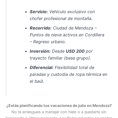
Servicio:
Vehículo exclusivo con
chofer profesional de montaña.
Recorrido:
Ciudad de Mendoza –
Puntos de nieve activos en Cordillera
– Regreso urbano.
Inversión:
Desde
USD 200
por
trayecto familiar (base grupo).
Diferencial:
Flexibilidad total de
paradas y custodia de ropa térmica en
el baúl.
¿Estás planificando tus vacaciones de julio en Mendoza?
No te arriesgues a manejar con hielo o a quedarte sin