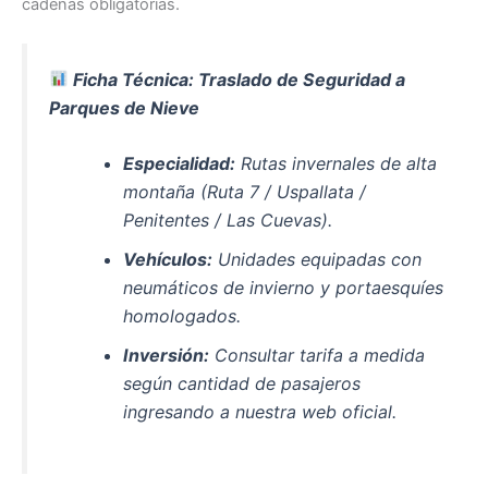
cadenas obligatorias.
Ficha Técnica: Traslado de Seguridad a
Parques de Nieve
Especialidad:
Rutas invernales de alta
montaña (Ruta 7 / Uspallata /
Penitentes / Las Cuevas).
Vehículos:
Unidades equipadas con
neumáticos de invierno y portaesquíes
homologados.
Inversión:
Consultar tarifa a medida
según cantidad de pasajeros
ingresando a nuestra web oficial.