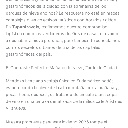
gastronómicos de la ciudad con la adrenalina de los
parques de nieve andinos? La respuesta no está en mapas
complejos ni en colectivos turísticos con horarios rígidos.
En
Tupuntravels
, reafirmamos nuestro compromiso
logístico como los verdaderos dueños de casa: te llevamos
a descubrir la nieve profunda, pero también te conectamos
con los secretos urbanos de una de las capitales
gastronómicas del país.
El Contraste Perfecto: Mañana de Nieve, Tarde de Ciudad
Mendoza tiene una ventaja única en Sudamérica: podés
estar tocando la nieve de la alta montaña por la mañana y,
pocas horas después, disfrutando de un café o una copa
de vino en una terraza climatizada de la mítica calle Arístides
Villanueva.
Nuestra propuesta para este invierno 2026 rompe el